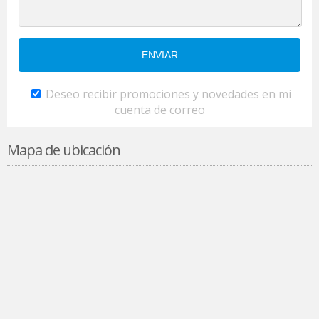
Deseo recibir promociones y novedades en mi
cuenta de correo
Mapa de ubicación