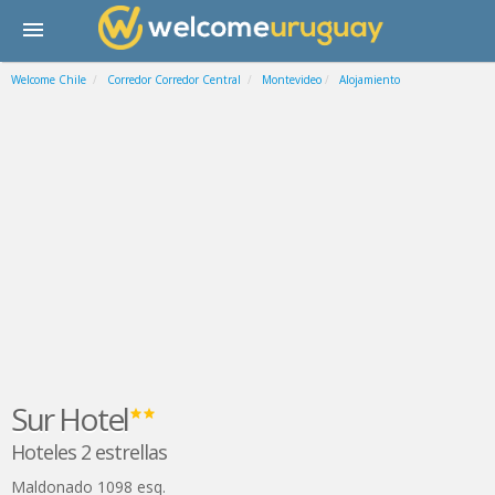
Welcome Chile
Corredor Corredor Central
Montevideo
Alojamiento
Sur Hotel
Hoteles 2 estrellas
Maldonado 1098 esq.