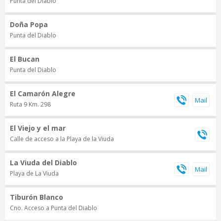
Punta del Diablo
Doña Popa
Punta del Diablo
El Bucan
Punta del Diablo
El Camarón Alegre
Ruta 9 Km. 298
El Viejo y el mar
Calle de acceso a la Playa de la Viuda
La Viuda del Diablo
Playa de La Viuda
Tiburón Blanco
Cno. Acceso a Punta del Diablo