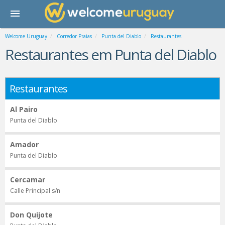
Welcome Uruguay
Corredor Praias
Punta del Diablo
Restaurantes
Restaurantes em Punta del Diablo
Restaurantes
Al Pairo
Punta del Diablo
Amador
Punta del Diablo
Cercamar
Calle Principal s/n
Don Quijote