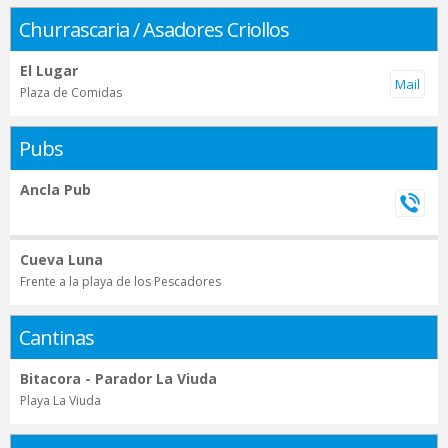
Churrascaria / Asadores Criollos
El Lugar
Plaza de Comidas
Pubs
Ancla Pub
Cueva Luna
Frente a la playa de los Pescadores
Cantinas
Bitacora - Parador La Viuda
Playa La Viuda