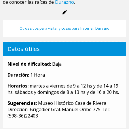
de conocer las raíces de
Durazno
.
Otros sitios para visitar y cosas para hacer en Durazno
Datos útiles
Nivel de dificultad:
Baja
Duración:
1 Hora
Horarios:
martes a viernes de 9 a 12 hs y de 14 a 19
hs. sábados y domingos de 8 a 13 hs y de 16 a 20 hs.
Sugerencias:
Museo Histórico Casa de Rivera
Dirección: Brigadier Gral. Manuel Oribe 775 Tel.:
(598-36)22403