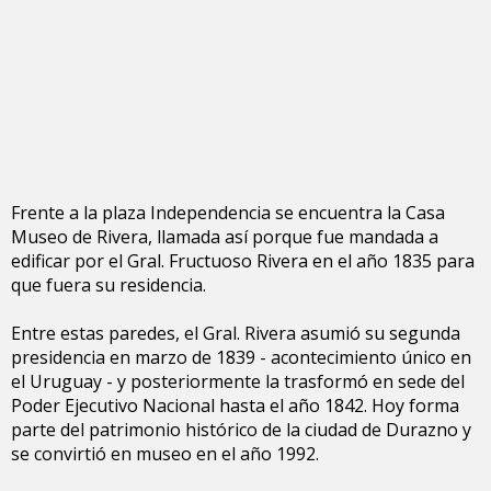
Frente a la plaza Independencia se encuentra la Casa
Museo de Rivera, llamada así porque fue mandada a
edificar por el Gral. Fructuoso Rivera en el año 1835 para
que fuera su residencia.
Entre estas paredes, el Gral. Rivera asumió su segunda
presidencia en marzo de 1839 - acontecimiento único en
el Uruguay - y posteriormente la trasformó en sede del
Poder Ejecutivo Nacional hasta el año 1842. Hoy forma
parte del patrimonio histórico de la ciudad de Durazno y
se convirtió en museo en el año 1992.