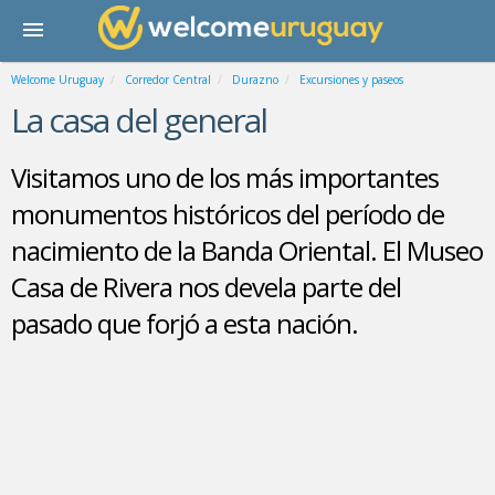
Welcome Uruguay
Corredor Central
Durazno
Excursiones y paseos
La casa del general
Visitamos uno de los más importantes
monumentos históricos del período de
nacimiento de la Banda Oriental. El Museo
Casa de Rivera nos devela parte del
pasado que forjó a esta nación.