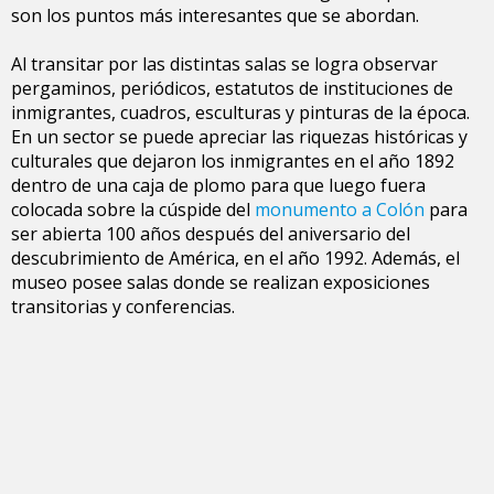
son los puntos más interesantes que se abordan.
Al transitar por las distintas salas se logra observar
pergaminos, periódicos, estatutos de instituciones de
inmigrantes, cuadros, esculturas y pinturas de la época.
En un sector se puede apreciar las riquezas históricas y
culturales que dejaron los inmigrantes en el año 1892
dentro de una caja de plomo para que luego fuera
colocada sobre la cúspide del
monumento a Colón
para
ser abierta 100 años después del aniversario del
descubrimiento de América, en el año 1992. Además, el
museo posee salas donde se realizan exposiciones
transitorias y conferencias.