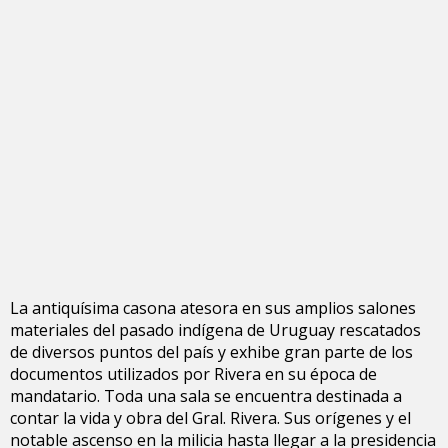
La antiquísima casona atesora en sus amplios salones
materiales del pasado indígena de Uruguay rescatados
de diversos puntos del país y exhibe gran parte de los
documentos utilizados por Rivera en su época de
mandatario. Toda una sala se encuentra destinada a
contar la vida y obra del Gral. Rivera. Sus orígenes y el
notable ascenso en la milicia hasta llegar a la presidencia