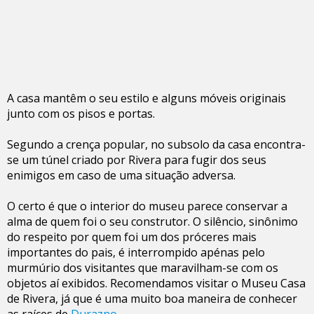
A casa mantêm o seu estilo e alguns móveis originais
junto com os pisos e portas.
Segundo a crença popular, no subsolo da casa encontra-
se um túnel criado por Rivera para fugir dos seus
enimigos em caso de uma situação adversa.
O certo é que o interior do museu parece conservar a
alma de quem foi o seu construtor. O silêncio, sinônimo
do respeito por quem foi um dos próceres mais
importantes do pais, é interrompido apénas pelo
murmúrio dos visitantes que maravilham-se com os
objetos aí exibidos. Recomendamos visitar o Museu Casa
de Rivera, já que é uma muito boa maneira de conhecer
as raíces de
Durazno
.