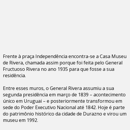
Frente à praça Independência encontra-se a Casa Museu
de Rivera, chamada assim porque foi feita pelo General
Fructuoso Rivera no ano 1935 para que fosse a sua
residência.
Entre esses muros, o General Rivera assumiu a sua
segunda presidência em março de 1839 – acontecimento
único em Uruguai – e posteriormente transformou em
sede do Poder Executivo Nacional até 1842. Hoje é parte
do patrimônio histórico da cidade de Durazno e virou um
museu em 1992.