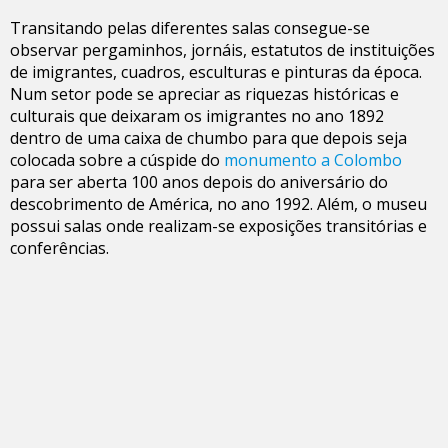
Transitando pelas diferentes salas consegue-se
observar pergaminhos, jornáis, estatutos de instituições
de imigrantes, cuadros, esculturas e pinturas da época.
Num setor pode se apreciar as riquezas históricas e
culturais que deixaram os imigrantes no ano 1892
dentro de uma caixa de chumbo para que depois seja
colocada sobre a cúspide do
monumento a Colombo
para ser aberta 100 anos depois do aniversário do
descobrimento de América, no ano 1992. Além, o museu
possui salas onde realizam-se exposições transitórias e
conferências.