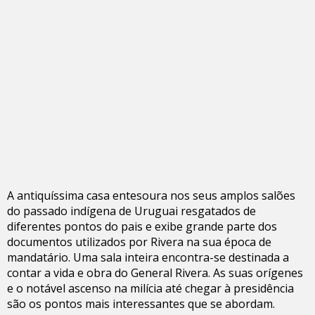
A antiquíssima casa entesoura nos seus amplos salões
do passado indígena de Uruguai resgatados de
diferentes pontos do pais e exibe grande parte dos
documentos utilizados por Rivera na sua época de
mandatário. Uma sala inteira encontra-se destinada a
contar a vida e obra do General Rivera. As suas orígenes
e o notável ascenso na milícia até chegar à presidência
são os pontos mais interessantes que se abordam.