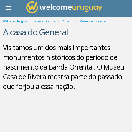
Welcome Uruguay
Corredor Central
Durazno
Passeios e Excursões
A casa do General
Visitamos um dos mais importantes
monumentos históricos do periodo de
nascimento da Banda Oriental. O Museu
Casa de Rivera mostra parte do passado
que forjou a essa nação.