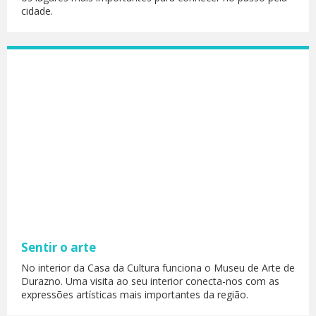
cidade.
Sentir o arte
No interior da Casa da Cultura funciona o Museu de Arte de
Durazno. Uma visita ao seu interior conecta-nos com as
expressões artísticas mais importantes da região.