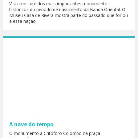
Visitamos um dos mais importantes monumentos
históricos do periodo de nascimento da Banda Oriental. O
Museu Casa de Rivera mostra parte do passado que forjou
a essa nação.
A nave do tempo
O monumento a Critóforo Colombo na praça