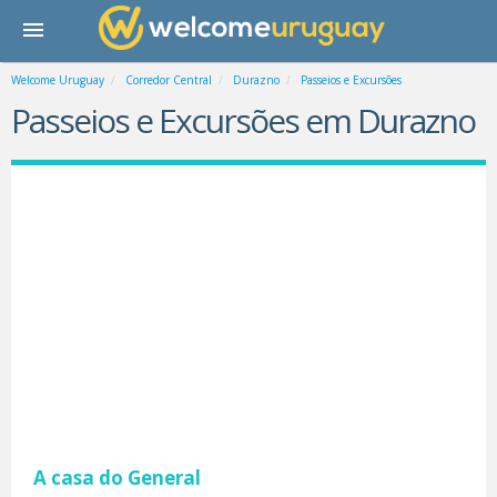
Welcome Uruguay
Corredor Central
Durazno
Passeios e Excursões
Passeios e Excursões em Durazno
A casa do General